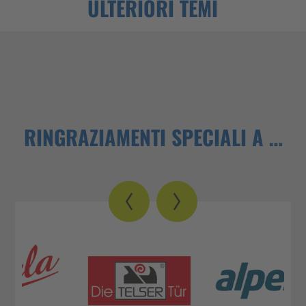
ULTERIORI TEMI
RINGRAZIAMENTI SPECIALI A …