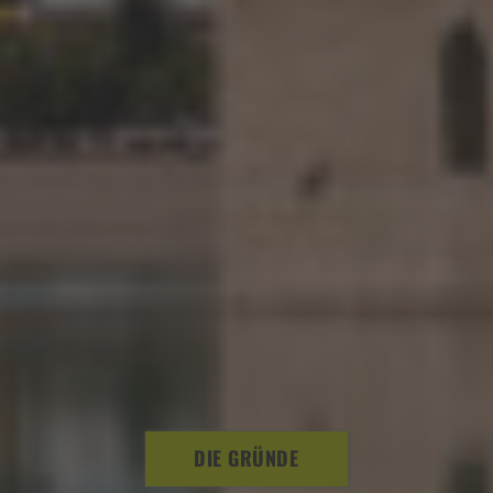
DIE GRÜNDE