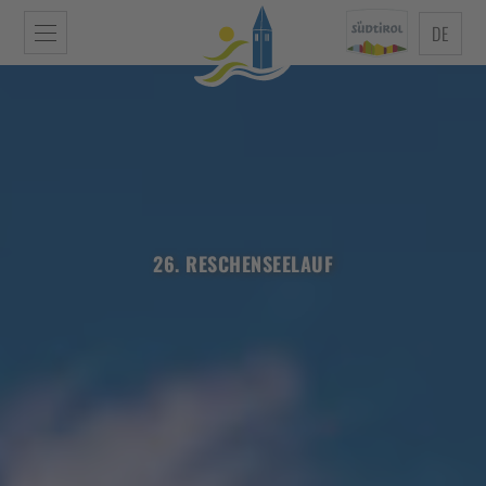
DE
26. RESCHENSEELAUF