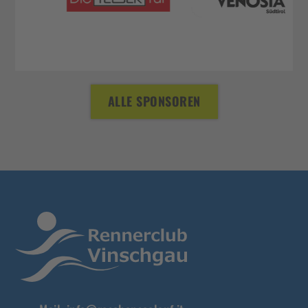
ALLE SPONSOREN