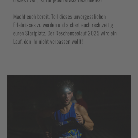
Macht euch bereit, Teil dieses unvergesslichen
Erlebnisses zu werden und sichert euch rechtzeitig
euren Startplatz. Der Reschenseelauf 2025 wird ein
Lauf, den ihr nicht verpassen wollt!