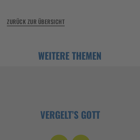
ZURÜCK ZUR ÜBERSICHT
WEITERE THEMEN
VERGELT’S GOTT