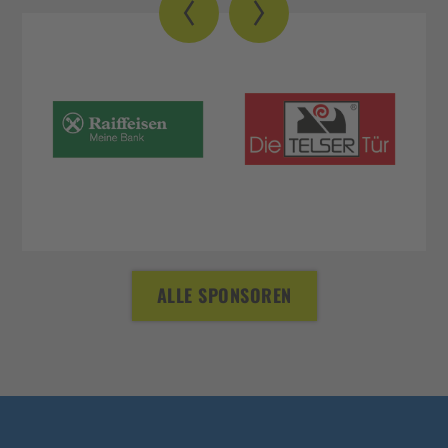
ALLE SPONSOREN