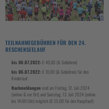
TEILNAHMEGEBÜHREN FÜR DEN 24.
RESCHENSEELAUF
bis 06.07.2022:
€ 40,00 (& Gebühren)
bis 06.07.2022:
€ 10,00 (& Gebühren) für den
Kinderlauf
Nachmeldungen
sind am Freitag, 12. Juli 2024
(online & vor Ort) und Samstag, 13. Juli 2024 (online
bis 14:00 Uhr) möglich (€ 55,00 für den Hauptlauf)